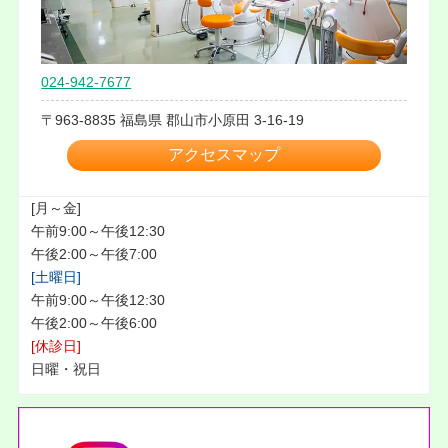
024-942-7677
963-8835
福島県
郡山市小原田
3-16-19
アクセスマップ
[月～金]
午前9:00～午後12:30
午後2:00～午後7:00
[土曜日]
午前9:00～午後12:30
午後2:00～午後6:00
[休診日]
日曜・祝日