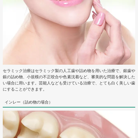
セラミック治療はセラミック製の人工歯や詰め物を用いた治療で、銀歯や
銀の詰め物、小規模の不正咬合や色素沈着など、審美的な問題を解決した
い場合に用います。芸能人なども受けている治療で、とても白く美しい歯
にすることができます。
インレー（詰め物の場合）