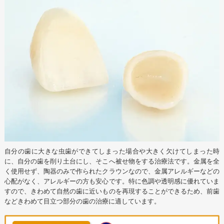
自分の歯に大きな虫歯ができてしまった場合や大きく欠けてしまった時
に、自分の歯を削り土台にし、そこへ被せ物をする治療法です。金属を全
く使用せず、陶器のみで作られたクラウンなので、金属アレルギーなどの
心配がなく、アレルギーの方も安心です。特に色調や透明感に優れていま
すので、きわめて自然の歯に近いものを再現することができるため、前歯
などきわめて目立つ部分の歯の治療に適しています。