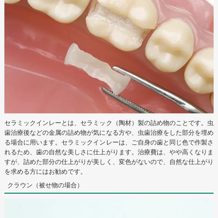
セラミックインレーとは、セラミック（陶材）製の詰め物のことです。虫
歯治療後などの金属の詰め物が気になる方や、虫歯治療をした部分を埋め
る場合に用います。セラミックインレーは、ご自身の歯と同じ色で作製さ
れるため、歯の自然な美しさに仕上がります。治療費は、やや高くなりま
すが、詰めた部分の仕上がりが美しく、変色がないので、自然な仕上がり
を求める方にはお勧めです。
クラウン（被せ物の場合）